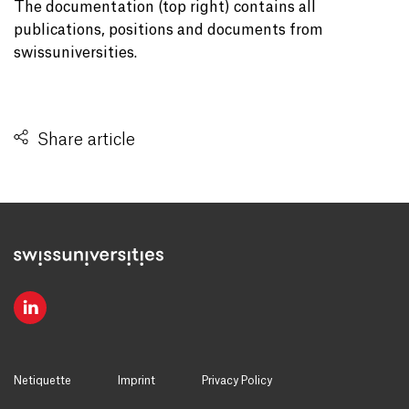
The documentation (top right) contains all
publications, positions and documents from
swissuniversities.
Share article
Netiquette
Imprint
Privacy Policy