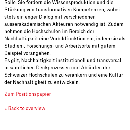
Rolle. Sie fördern die Wissensproduktion und die
Stärkung von transformativen Kompetenzen, wobei
stets ein enger Dialog mit verschiedenen
ausserakademischen Akteuren notwendig ist. Zudem
nehmen die Hochschulen im Bereich der
Nachhaltigkeit eine Vorbildfunktion ein, indem sie als
Studien-, Forschungs- und Arbeitsorte mit gutem
Beispiel vorangehen.
Es gilt, Nachhaltigkeit institutionell und transversal
in sämtlichen Denkprozessen und Abläufen der
Schweizer Hochschulen zu verankern und eine Kultur
der Nachhaltigkeit zu entwickeln.
Zum Positionspapier
« Back to overview