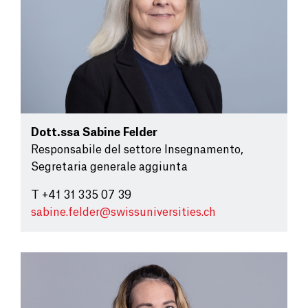
Dott.ssa
Sabine Felder
Responsabile del settore Insegnamento,
Segretaria generale aggiunta
T +41 31 335 07 39
sabine.felder@
swissuniversities.ch