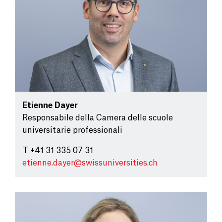
Etienne Dayer
Responsabile della Camera delle scuole
universitarie professionali
T +41 31 335 07 31
etienne.dayer@
swissuniversities.ch