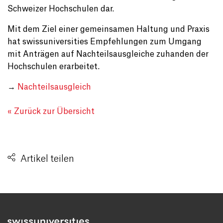
Schweizer Hochschulen dar.
Mit dem Ziel einer gemeinsamen Haltung und Praxis
hat swissuniversities Empfehlungen zum Umgang
mit Anträgen auf Nachteilsausgleiche zuhanden der
Hochschulen erarbeitet.
→
Nachteilsausgleich
« Zurück zur Übersicht
Artikel teilen