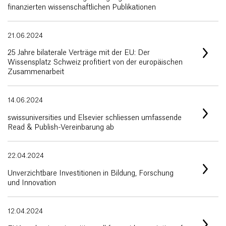
finanzierten wissenschaftlichen Publikationen
21.06.2024
25 Jahre bilaterale Verträge mit der EU: Der
Wissensplatz Schweiz profitiert von der europäischen
Zusammenarbeit
14.06.2024
swissuniversities und Elsevier schliessen umfassende
Read & Publish-Vereinbarung ab
22.04.2024
Unverzichtbare Investitionen in Bildung, Forschung
und Innovation
12.04.2024