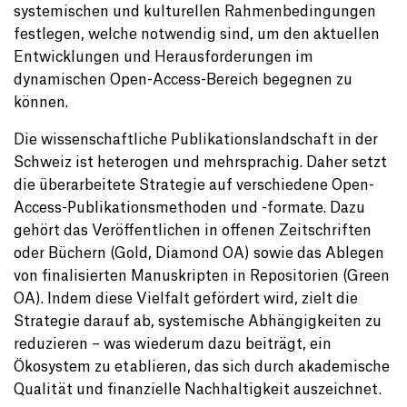
systemischen und kulturellen Rahmenbedingungen
festlegen, welche notwendig sind, um den aktuellen
Entwicklungen und Herausforderungen im
dynamischen Open-Access-Bereich begegnen zu
können.
Die wissenschaftliche Publikationslandschaft in der
Schweiz ist heterogen und mehrsprachig. Daher setzt
die überarbeitete Strategie auf verschiedene Open-
Access-Publikationsmethoden und -formate. Dazu
gehört das Veröffentlichen in offenen Zeitschriften
oder Büchern (Gold, Diamond OA) sowie das Ablegen
von finalisierten Manuskripten in Repositorien (Green
OA). Indem diese Vielfalt gefördert wird, zielt die
Strategie darauf ab, systemische Abhängigkeiten zu
reduzieren – was wiederum dazu beiträgt, ein
Ökosystem zu etablieren, das sich durch akademische
Qualität und finanzielle Nachhaltigkeit auszeichnet.