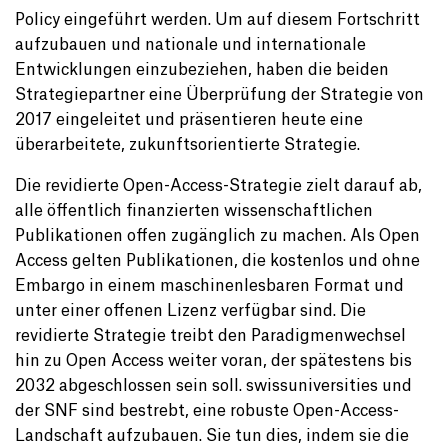
Policy eingeführt werden. Um auf diesem Fortschritt
aufzubauen und nationale und internationale
Entwicklungen einzubeziehen, haben die beiden
Strategiepartner eine Überprüfung der Strategie von
2017 eingeleitet und präsentieren heute eine
überarbeitete, zukunftsorientierte Strategie.
Die revidierte Open-Access-Strategie zielt darauf ab,
alle öffentlich finanzierten wissenschaftlichen
Publikationen offen zugänglich zu machen. Als Open
Access gelten Publikationen, die kostenlos und ohne
Embargo in einem maschinenlesbaren Format und
unter einer offenen Lizenz verfügbar sind. Die
revidierte Strategie treibt den Paradigmenwechsel
hin zu Open Access weiter voran, der spätestens bis
2032 abgeschlossen sein soll. swissuniversities und
der SNF sind bestrebt, eine robuste Open-Access-
Landschaft aufzubauen. Sie tun dies, indem sie die