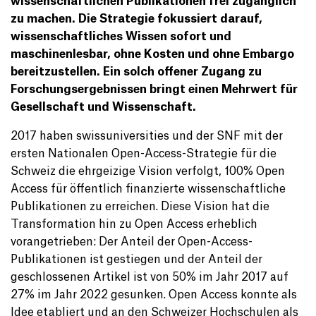
wissenschaftlichen Publikationen frei zugänglich
zu machen. Die Strategie fokussiert darauf,
wissenschaftliches Wissen sofort und
maschinenlesbar, ohne Kosten und ohne Embargo
bereitzustellen. Ein solch offener Zugang zu
Forschungsergebnissen bringt einen Mehrwert für
Gesellschaft und Wissenschaft.
2017 haben swissuniversities und der SNF mit der
ersten Nationalen Open-Access-Strategie für die
Schweiz die ehrgeizige Vision verfolgt, 100% Open
Access für öffentlich finanzierte wissenschaftliche
Publikationen zu erreichen. Diese Vision hat die
Transformation hin zu Open Access erheblich
vorangetrieben: Der Anteil der Open-Access-
Publikationen ist gestiegen und der Anteil der
geschlossenen Artikel ist von 50% im Jahr 2017 auf
27% im Jahr 2022 gesunken. Open Access konnte als
Idee etabliert und an den Schweizer Hochschulen als