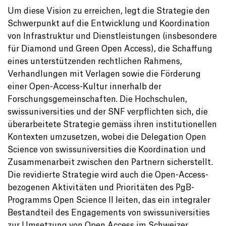
Um diese Vision zu erreichen, legt die Strategie den
Schwerpunkt auf die Entwicklung und Koordination
von Infrastruktur und Dienstleistungen (insbesondere
für Diamond und Green Open Access), die Schaffung
eines unterstützenden rechtlichen Rahmens,
Verhandlungen mit Verlagen sowie die Förderung
einer Open-Access-Kultur innerhalb der
Forschungsgemeinschaften. Die Hochschulen,
swissuniversities und der SNF verpflichten sich, die
überarbeitete Strategie gemäss ihren institutionellen
Kontexten umzusetzen, wobei die Delegation Open
Science von swissuniversities die Koordination und
Zusammenarbeit zwischen den Partnern sicherstellt.
Die revidierte Strategie wird auch die Open-Access-
bezogenen Aktivitäten und Prioritäten des PgB-
Programms Open Science II leiten, das ein integraler
Bestandteil des Engagements von swissuniversities
zur Umsetzung von Open Access im Schweizer