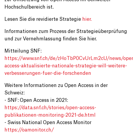
Hochschulbereich ist.
Lesen Sie die revidierte Strategie
hier.
Informationen zum Prozess der Strategieüberprüfung
und zur Vernehmlassung finden Sie hier.
Mitteilung SNF:
https://www.snf.ch/de/zHoTbP0CvUrLm2cU/news/ope
access-aktualisierte-nationale-strategie-will-weitere-
verbesserungen-fuer-die-forschenden
Weitere Informationen zu Open Access in der
Schweiz:
- SNF: Open Access in 2021:
https://data.snf.ch/stories/open-access-
publikationen-monitoring-2021-de.html
- Swiss National Open Access Monitor
https://oamonitor.ch/