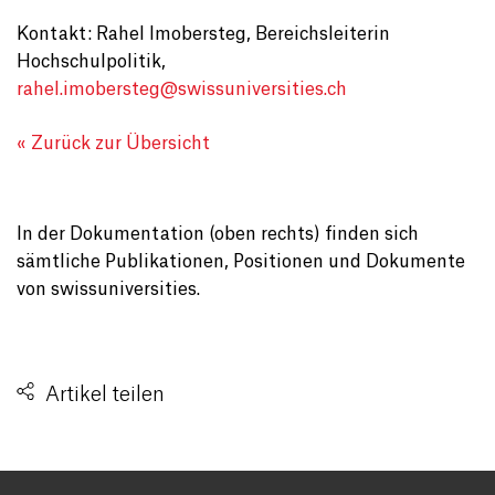
Kontakt: Rahel Imobersteg, Bereichsleiterin
Hochschulpolitik,
rahel.imobersteg@
swissuniversities.ch
« Zurück zur Übersicht
In der Dokumentation (oben rechts) finden sich
sämtliche Publikationen, Positionen und Dokumente
von swissuniversities.
Artikel teilen