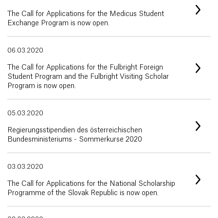
The Call for Applications for the Medicus Student
Exchange Program is now open.
06.03.2020
The Call for Applications for the Fulbright Foreign
Student Program and the Fulbright Visiting Scholar
Program is now open.
05.03.2020
Regierungsstipendien des österreichischen
Bundesministeriums - Sommerkurse 2020
03.03.2020
The Call for Applications for the National Scholarship
Programme of the Slovak Republic is now open.