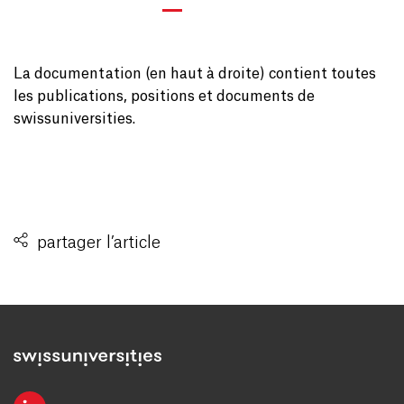
La documentation (en haut à droite) contient toutes
les publications, positions et documents de
swissuniversities.
partager l’article