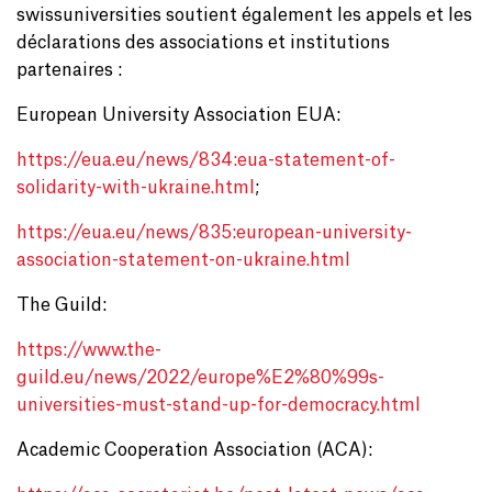
swissuniversities soutient également les appels et les
déclarations des associations et institutions
partenaires :
European University Association EUA:
https://eua.eu/news/834:eua-statement-of-
solidarity-with-ukraine.html
;
https://eua.eu/news/835:european-university-
association-statement-on-ukraine.html
The Guild:
https://www.the-
guild.eu/news/2022/europe%E2%80%99s-
universities-must-stand-up-for-democracy.html
Academic Cooperation Association (ACA):