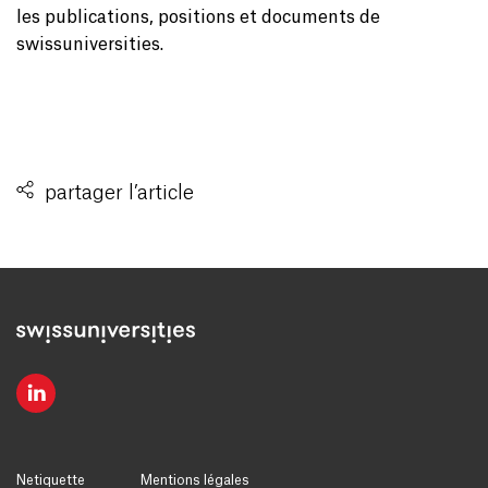
les publications, positions et documents de
swissuniversities.
partager l’article
Netiquette
Mentions légales