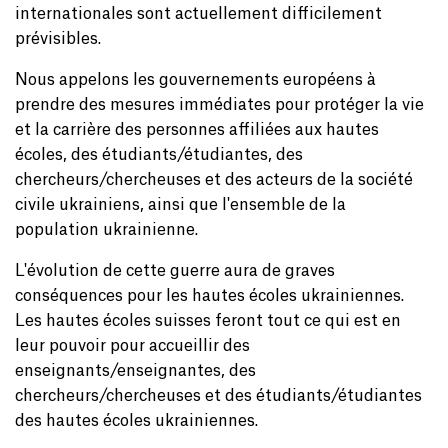
internationales sont actuellement difficilement
prévisibles.
Nous appelons les gouvernements européens à
prendre des mesures immédiates pour protéger la vie
et la carrière des personnes affiliées aux hautes
écoles, des étudiants/étudiantes, des
chercheurs/chercheuses et des acteurs de la société
civile ukrainiens, ainsi que l'ensemble de la
population ukrainienne.
L'évolution de cette guerre aura de graves
conséquences pour les hautes écoles ukrainiennes.
Les hautes écoles suisses feront tout ce qui est en
leur pouvoir pour accueillir des
enseignants/enseignantes, des
chercheurs/chercheuses et des étudiants/étudiantes
des hautes écoles ukrainiennes.