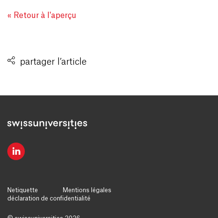
« Retour à l'aperçu
partager l’article
Netiquette
Mentions légales
déclaration de confidentialité