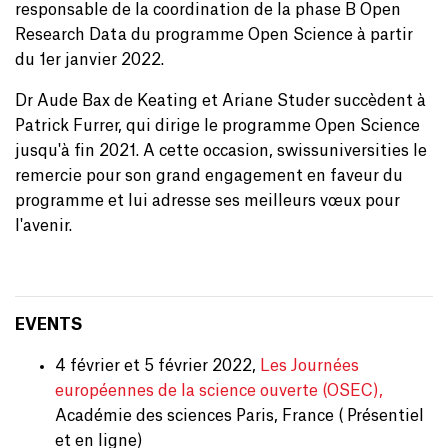
responsable de la coordination de la phase B Open
Research Data du programme Open Science à partir
du 1er janvier 2022.
Dr Aude Bax de Keating et Ariane Studer succèdent à
Patrick Furrer, qui dirige le programme Open Science
jusqu'à fin 2021. A cette occasion, swissuniversities le
remercie pour son grand engagement en faveur du
programme et lui adresse ses meilleurs vœux pour
l'avenir.
EVENTS
4
février et 5 février 2022,
Les Journées
européennes de la science ouverte (OSEC),
Académie des sciences Paris, France ( Présentiel
et en ligne)