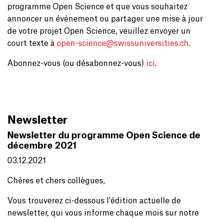
programme Open Science et que vous souhaitez
annoncer un événement ou partager une mise à jour
de votre projet Open Science, veuillez envoyer un
court texte à
open-science@
swissuniversities.ch
.
Abonnez-vous (ou désabonnez-vous)
ici
.
Newsletter
Newsletter du programme Open Science de
décembre 2021
03.12.2021
Chères et chers collègues,
Vous trouverez ci-dessous l'édition actuelle de
newsletter, qui vous informe chaque mois sur notre