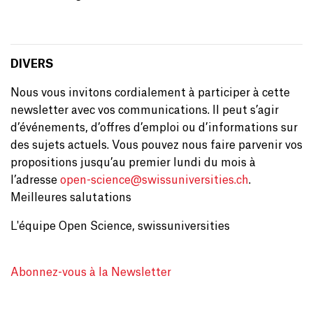
DIVERS
Nous vous invitons cordialement à participer à cette
newsletter avec vos communications. Il peut s’agir
d’événements, d’offres d’emploi ou d’informations sur
des sujets actuels. Vous pouvez nous faire parvenir vos
propositions jusqu’au premier lundi du mois à
l’adresse
open-science@
swissuniversities.ch
.
Meilleures salutations
L'équipe Open Science, swissuniversities
Abonnez-vous à la Newsletter