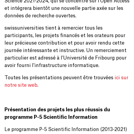
Science 2021-2024, qui se concentre sur l'Open Access
et intégrera bientôt une nouvelle partie axée sur les
données de recherche ouvertes.
swissuniversities tient à remercier tous les
participants, les projets financés et les orateurs pour
leur précieuse contribution et pour avoir rendu cette
journée intéressante et instructive. Un remerciement
particulier est adressé à l'Université de Fribourg pour
avoir fourni l'infrastructure informatique.
Toutes les présentations peuvent être trouvées
ici sur
notre site web
.
Présentation des projets les plus réussis du
programme P-5 Scientific Information
Le programme P-5 Scientific Information (2013-2021)