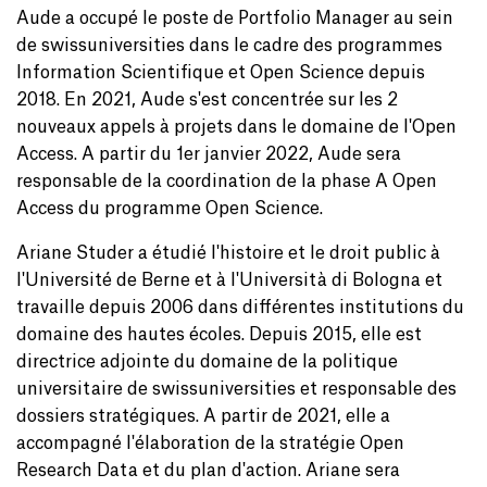
Aude a occupé le poste de Portfolio Manager au sein
de swissuniversities dans le cadre des programmes
Information Scientifique et Open Science depuis
2018. En 2021, Aude s'est concentrée sur les 2
nouveaux appels à projets dans le domaine de l'Open
Access. A partir du 1er janvier 2022, Aude sera
responsable de la coordination de la phase A Open
Access du programme Open Science.
Ariane Studer a étudié l'histoire et le droit public à
l'Université de Berne et à l'Università di Bologna et
travaille depuis 2006 dans différentes institutions du
domaine des hautes écoles. Depuis 2015, elle est
directrice adjointe du domaine de la politique
universitaire de swissuniversities et responsable des
dossiers stratégiques. A partir de 2021, elle a
accompagné l'élaboration de la stratégie Open
Research Data et du plan d'action. Ariane sera