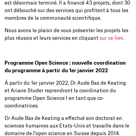
est désormais terminé. Il a financé 43 projets, dont 30
ont débouché sur des services qui profitent à tous les
membres de la communauté scientifique.
Nous avons le plaisir de vous présenter les projets les
plus réussis et leurs services en cliquant
sur ce lien
.
Programme Open Science
: nouvelle coordination
du programme à partir du 1er janvier 2022
À partir du 1er janvier 2022, Dr Aude Bax de Keating
et Ariane Studer reprendront la coordination du
programme Open Science I en tant que co-
coordinatrices.
Dr Aude Bax de Keating a effectué son doctorat en
sciences humaines aux Etats-Unis et travaille dans le
domaine de l'open science en Suisse depuis 2014.