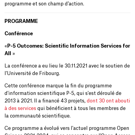
programme et son champ d’action.
PROGRAMME
Conférence
«
P-5 Outcomes: Scientific Information Services for
All
»
La conférence a eu lieu le 30.11.2021 avec le soutien de
l'Université de Fribourg.
Cette conférence marque la fin du programme
d'information scientifique P-5, qui s'est déroulé de
2013 à 2021. Il a financé 43 projets,
dont 30 ont abouti
à des services
qui bénéficient à tous les membres de
la communauté scientifique.
Ce programme a évolué vers l'actuel programme Open