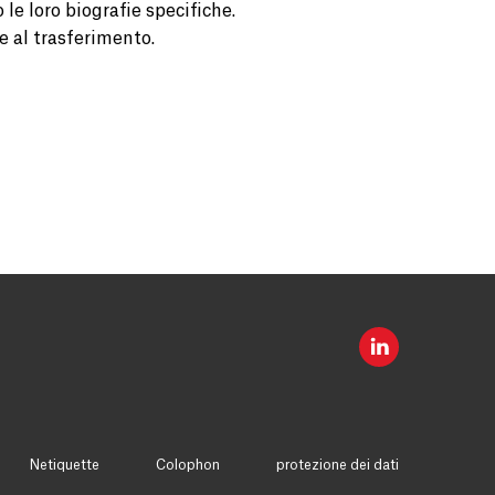
le loro biografie specifiche.
e al trasferimento.
Netiquette
Colophon
protezione dei dati