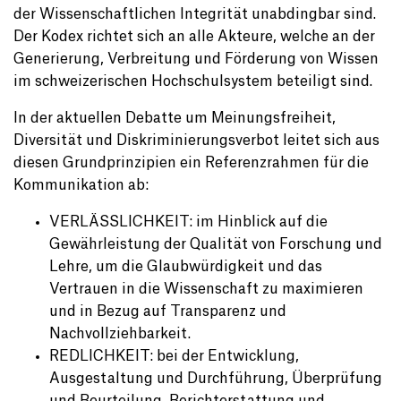
der Wissenschaftlichen Integrität unabdingbar sind.
Der Kodex richtet sich an alle Akteure, welche an der
Generierung, Verbreitung und Förderung von Wissen
im schweizerischen Hochschulsystem beteiligt sind.
In der aktuellen Debatte um Meinungsfreiheit,
Diversität und Diskriminierungsverbot leitet sich aus
diesen Grundprinzipien ein Referenzrahmen für die
Kommunikation ab:
VERLÄSSLICHKEIT: im Hinblick auf die
Gewährleistung der Qualität von Forschung und
Lehre, um die Glaubwürdigkeit und das
Vertrauen in die Wissenschaft zu maximieren
und in Bezug auf Transparenz und
Nachvollziehbarkeit.
REDLICHKEIT: bei der Entwicklung,
Ausgestaltung und Durchführung, Überprüfung