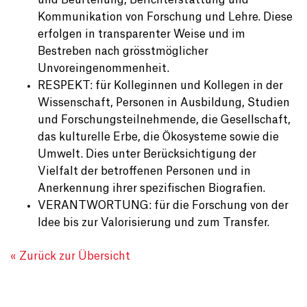
und Beurteilung, Berichterstattung und
Kommunikation von Forschung und Lehre. Diese
erfolgen in transparenter Weise und im
Bestreben nach grösstmöglicher
Unvoreingenommenheit.
RESPEKT: für Kolleginnen und Kollegen in der
Wissenschaft, Personen in Ausbildung, Studien
und Forschungsteilnehmende, die Gesellschaft,
das kulturelle Erbe, die Ökosysteme sowie die
Umwelt. Dies unter Berücksichtigung der
Vielfalt der betroffenen Personen und in
Anerkennung ihrer spezifischen Biografien.
VERANTWORTUNG: für die Forschung von der
Idee bis zur Valorisierung und zum Transfer.
« Zurück zur Übersicht