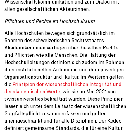
Wissenschaftskommunikation und zum Dialog mit
allen gesellschaftlichen Akteur:innen.
Pflichten und Rechte im Hochschulraum
Alle Hochschulen bewegen sich grundsätzlich im
Rahmen des schweizerischen Rechtsstaates.
Akademiker:innen verfügen über dieselben Rechte
und Pflichten wie alle Menschen. Die Haltung der
Hochschulleitungen definiert sich zudem im Rahmen
ihrer institutionellen Autonomie und ihrer jeweiligen
Organisationstruktur und -kultur. Im Weiteren gelten
die
Prinzipien der wissenschaftlichen Integrität und
der akademischen Werte
, wie sie im Mai 2021 von
swissuniversities bekräftigt wurden. Diese Prinzipien
lassen sich unter dem Leitsatz der wissenschaftlichen
Sorgfaltspflicht zusammenfassen und gelten
uneingeschränkt und für alle Disziplinen. Der Kodex
definiert gemeinsame Standards, die für eine Kultur