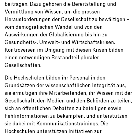
beitragen. Dazu gehören die Bereitstellung und
Vermittlung von Wissen, um die grossen
Herausforderungen der Gesellschaft zu bewältigen –
vom demografischen Wandel und von den
Auswirkungen der Globalisierung bis hin zu
Gesundheits-, Umwelt- und Wirtschaftskrisen.
Kontroversen im Umgang mit diesen Krisen bilden
einen notwendigen Bestandteil pluraler
Gesellschaften.
Die Hochschulen bilden ihr Personal in den
Grundsätzen der wissenschaftlichen Integrität aus,
sie ermutigen ihre Mitarbeitenden, ihr Wissen mit der
Gesellschaft, den Medien und den Behörden zu teilen,
sich an öffentlichen Debatten zu beteiligen sowie
Fehlinformationen zu bekämpfen, und unterstützen
sie dabei mit Kommunikationstrainings. Die
Hochschulen unterstützen Initiativen zur