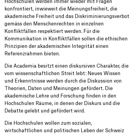
Hochschulen werden immer wieder mit Fragen
konfrontiert, inwieweit die Meinungsfreiheit, die
akademische Freiheit und das Diskriminierungsverbot
gemäss den Menschenrechten in einzelnen
Konfliktfällen respektiert werden. Für die
Kommunikation in Konfliktfällen sollen die ethischen
Prinzipien der akademischen Integrität einen
Referenzrahmen bieten.
Die Academia besitzt einen diskursiven Charakter, die
vom wissenschaftlichen Streit lebt: Neues Wissen
und Erkenntnisse werden durch die Diskussion von
Theorien, Daten und Meinungen gefördert. Die
akademische Lehre und Forschung finden in den
Hochschulen Räume, in denen der Diskurs und die
Debatte gelebt und gefördert wird.
Die Hochschulen wollen zum sozialen,
wirtschaftlichen und politischen Leben der Schweiz