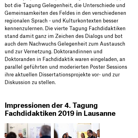
bot die Tagung Gelegenheit, die Unterschiede und
Gemeinsamkeiten des Feldes in den verschiedenen
regionalen Sprach - und Kulturkontexten besser
kennenzulernen. Die vierte Tagung Fachdidaktiken
stand damit ganz im Zeichen des Dialogs und bot
auch dem Nachwuchs Gelegenheit zum Austausch
und zur Vernetzung. Doktorandinnen und
Doktoranden in Fachdidaktik waren eingeladen, an
parallel geführten und moderierten Poster Sessions
ihre aktuellen Dissertationsprojekte vor- und zur
Diskussion zu stellen.
Impressionen der 4. Tagung
Fachdidaktiken 2019 in Lausanne