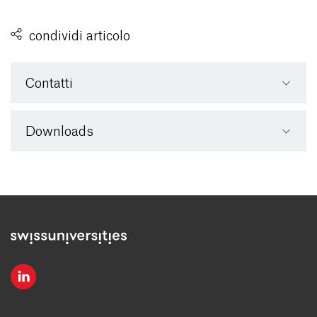
condividi articolo
Contatti
Downloads