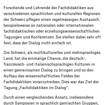
Forschende und Lehrende der Fachdidaktiken aus
verschiedenen sprachlichen und kulturellen Regionen
der Schweiz pflegen einen regelmässigen Austausch,
beispielsweise an nationalen oder internationalen
fachdidaktischen oder erziehungswissenschaftlichen
Tagungen und Konferenzen. Sie stellen dabei sehr oft
fest, dass der Dialog nicht einfach ist.
Die Schweiz, als multikulturelles und mehrsprachiges
Land, hat die einmalige Chance, die deutsch-,
französisch- und italienischsprachigen Kulturen in
einen gemeinsamen Dialog zu bringen und so den
Aufbau des wissenschaftlichen Feldes der
Fachdidaktiken voranzutreiben. Dies war das Ziel der
Tagung „Fachdidaktiken im Dialog“.
Durch einen vergleichenden Ansatz, insbesondere
durch Symposien in sprachlich gemischten Gruppen,