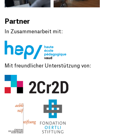
Partner
In Zusammenarbeit mit:
Mit freundlicher Unterstützung von: