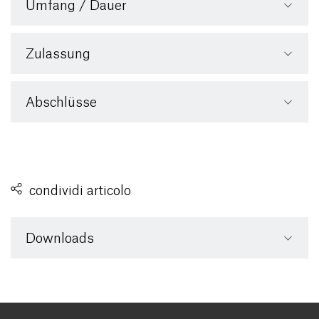
Umfang / Dauer
Zulassung
Abschlüsse
condividi articolo
Downloads