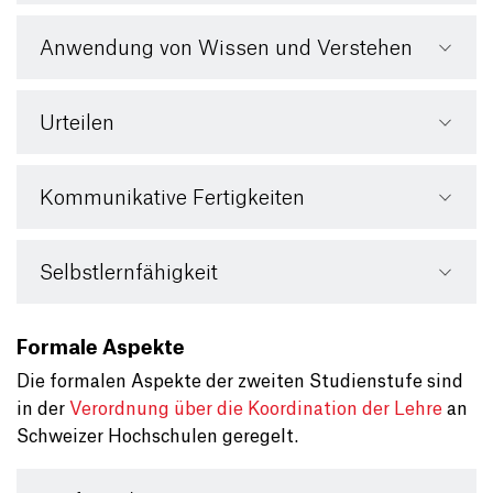
Anwendung von Wissen und Verstehen
Urteilen
Kommunikative Fertigkeiten
Selbstlernfähigkeit
Formale Aspekte
Die formalen Aspekte der zweiten Studienstufe sind
in der
Verordnung über die Koordination der Lehre
an
Schweizer Hochschulen geregelt.