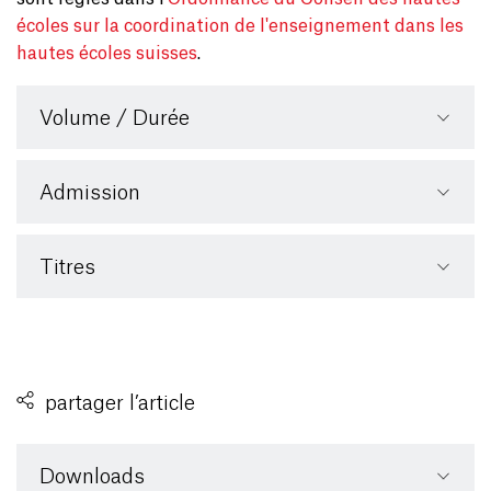
écoles sur la coordination de l'enseignement dans les
hautes écoles suisses
.
Volume / Durée
Admission
Titres
partager l’article
Downloads