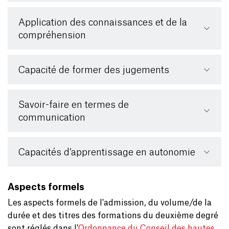
Application des connaissances et de la
compréhension
Capacité de former des jugements
Savoir-faire en termes de
communication
Capacités d’apprentissage en autonomie
Aspects formels
Les aspects formels de l'admission, du volume/de la
durée et des titres des formations du deuxième degré
sont réglés dans l'
Ordonnance du Conseil des hautes