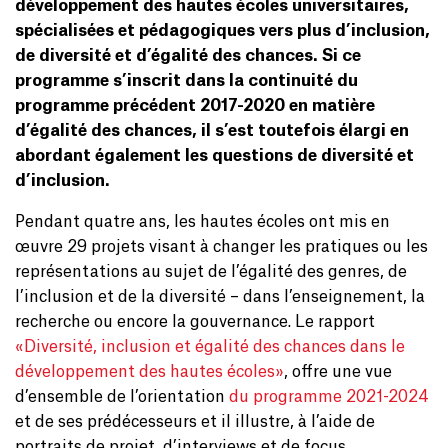
développement des hautes écoles universitaires,
spécialisées et pédagogiques vers plus d’inclusion,
de diversité et d’égalité des chances. Si ce
programme s’inscrit dans la continuité du
programme précédent 2017-2020 en matière
d’égalité des chances, il s’est toutefois élargi en
abordant également les questions de diversité et
d’inclusion.
Pendant quatre ans, les hautes écoles ont mis en
œuvre 29 projets visant à changer les pratiques ou les
représentations au sujet de l’égalité des genres, de
l’inclusion et de la diversité – dans l’enseignement, la
recherche ou encore la gouvernance. Le rapport
«Diversité, inclusion et égalité des chances dans le
développement des hautes écoles»
, offre une vue
d’ensemble de l’orientation
du programme 2021-2024
et de ses prédécesseurs et il illustre, à l’aide de
portraits de projet, d’interviews et de focus