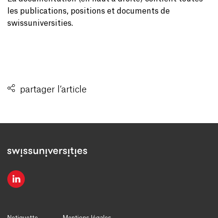
les publications, positions et documents de
swissuniversities.
partager l’article