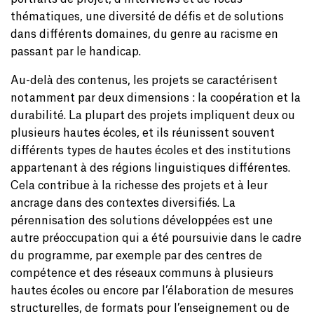
thématiques, une diversité de défis et de solutions
dans différents domaines, du genre au racisme en
passant par le handicap.
Au-delà des contenus, les projets se caractérisent
notamment par deux dimensions : la coopération et la
durabilité. La plupart des projets impliquent deux ou
plusieurs hautes écoles, et ils réunissent souvent
différents types de hautes écoles et des institutions
appartenant à des régions linguistiques différentes.
Cela contribue à la richesse des projets et à leur
ancrage dans des contextes diversifiés. La
pérennisation des solutions développées est une
autre préoccupation qui a été poursuivie dans le cadre
du programme, par exemple par des centres de
compétence et des réseaux communs à plusieurs
hautes écoles ou encore par l’élaboration de mesures
structurelles, de formats pour l’enseignement ou de