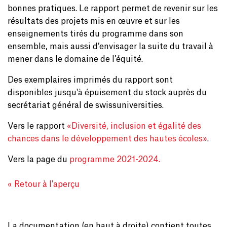
bonnes pratiques. Le rapport permet de revenir sur les
résultats des projets mis en œuvre et sur les
enseignements tirés du programme dans son
ensemble, mais aussi d’envisager la suite du travail à
mener dans le domaine de l’équité.
Des exemplaires imprimés du rapport sont
disponibles jusqu'à épuisement du stock auprès du
secrétariat général de swissuniversities.
Vers le rapport
«Diversité, inclusion et égalité des
chances dans le développement des hautes écoles»
.
Vers la page du
programme 2021-2024.
« Retour à l'aperçu
La documentation (en haut à droite) contient toutes