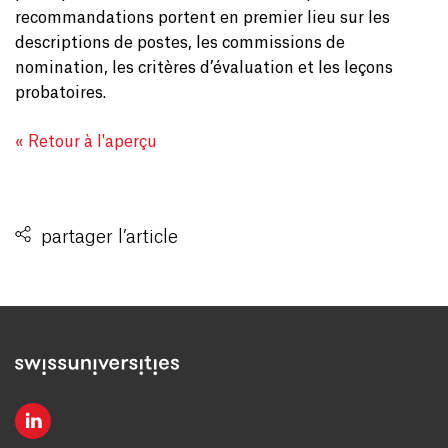
recommandations portent en premier lieu sur les
descriptions de postes, les commissions de
nomination, les critères d’évaluation et les leçons
probatoires.
« Retour à l'aperçu
partager l’article