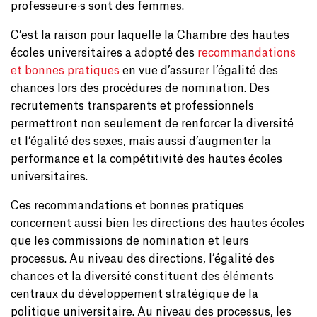
professeur·e·s sont des femmes.
C’est la raison pour laquelle la Chambre des hautes
écoles universitaires a adopté des
recommandations
et bonnes pratiques
en vue d’assurer l’égalité des
chances lors des procédures de nomination. Des
recrutements transparents et professionnels
permettront non seulement de renforcer la diversité
et l’égalité des sexes, mais aussi d’augmenter la
performance et la compétitivité des hautes écoles
universitaires.
Ces recommandations et bonnes pratiques
concernent aussi bien les directions des hautes écoles
que les commissions de nomination et leurs
processus. Au niveau des directions, l’égalité des
chances et la diversité constituent des éléments
centraux du développement stratégique de la
politique universitaire. Au niveau des processus, les