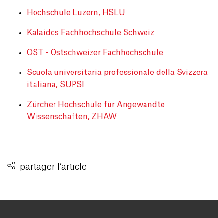
Hochschule Luzern, HSLU
Kalaidos Fachhochschule Schweiz
OST - Ostschweizer Fachhochschule
Scuola universitaria professionale della Svizzera
italiana, SUPSI
Zürcher Hochschule für Angewandte
Wissenschaften, ZHAW
partager l’article