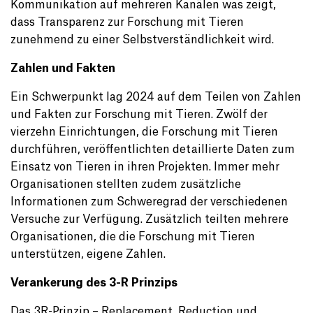
Kommunikation auf mehreren Kanälen was zeigt,
dass Transparenz zur Forschung mit Tieren
zunehmend zu einer Selbstverständlichkeit wird.
Zahlen und Fakten
Ein Schwerpunkt lag 2024 auf dem Teilen von Zahlen
und Fakten zur Forschung mit Tieren. Zwölf der
vierzehn Einrichtungen, die Forschung mit Tieren
durchführen, veröffentlichten detaillierte Daten zum
Einsatz von Tieren in ihren Projekten. Immer mehr
Organisationen stellten zudem zusätzliche
Informationen zum Schweregrad der verschiedenen
Versuche zur Verfügung. Zusätzlich teilten mehrere
Organisationen, die die Forschung mit Tieren
unterstützen, eigene Zahlen.
Verankerung des 3-R Prinzips
Das 3R-Prinzip – Replacement, Reduction und