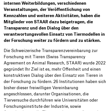
internen Weiterbildungen, verschiedenen
Veranstaltungen, der Veröffentlichung von
Kennzahlen und weiteren Aktivitäten, haben die
Mitglieder von STAAR dazu beigetragen, die
Transparenz und den Dialog über den
verantwortungsvollen Einsatz von Tiermodellen in
der Forschung weiter zu fördern und zu stärken.
Die Schweizerische Transparenzvereinbarung zur
Forschung mit Tieren (Swiss Transparency
Agreement on Animal Research, STAAR) wurde 2022
gegründet Ihr Ziel ist es, mehr Offenheit und einen
konstruktiven Dialog über den Einsatz von Tieren in
der Forschung zu fördern. 26 Institutionen haben sich
bisher dieser freiwilligen Vereinbarung
angeschlossen, darunter Organisationen, die
Tierversuche durchführen wie Universitäten oder
Forschungsinstitute der Industrie, sowie