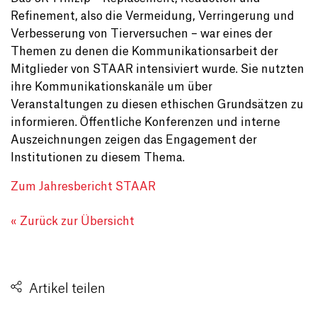
Refinement, also die Vermeidung, Verringerung und
Verbesserung von Tierversuchen – war eines der
Themen zu denen die Kommunikationsarbeit der
Mitglieder von STAAR intensiviert wurde. Sie nutzten
ihre Kommunikationskanäle um über
Veranstaltungen zu diesen ethischen Grundsätzen zu
informieren. Öffentliche Konferenzen und interne
Auszeichnungen zeigen das Engagement der
Institutionen zu diesem Thema.
Zum Jahresbericht STAAR
« Zurück zur Übersicht
Artikel teilen