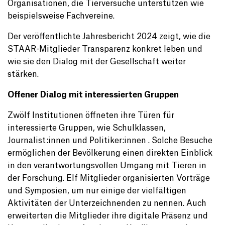
Organisationen, die Tierversuche unterstützen wie
beispielsweise Fachvereine.
Der veröffentlichte Jahresbericht 2024 zeigt, wie die
STAAR-Mitglieder Transparenz konkret leben und
wie sie den Dialog mit der Gesellschaft weiter
stärken.
Offener Dialog mit interessierten Gruppen
Zwölf Institutionen öffneten ihre Türen für
interessierte Gruppen, wie Schulklassen,
Journalist:innen und Politiker:innen . Solche Besuche
ermöglichen der Bevölkerung einen direkten Einblick
in den verantwortungsvollen Umgang mit Tieren in
der Forschung. Elf Mitglieder organisierten Vorträge
und Symposien, um nur einige der vielfältigen
Aktivitäten der Unterzeichnenden zu nennen. Auch
erweiterten die Mitglieder ihre digitale Präsenz und