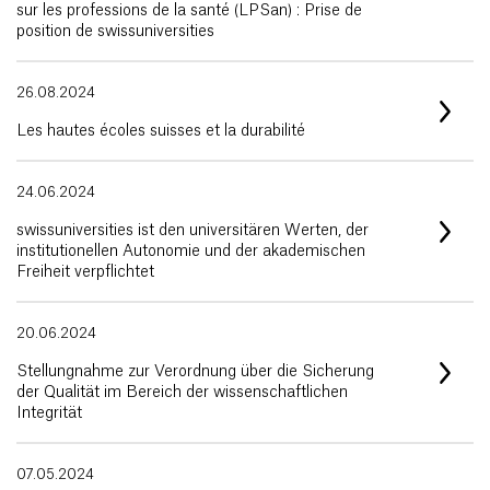
sur les professions de la santé (LPSan) : Prise de
position de swissuniversities
26.08.2024
Les hautes écoles suisses et la durabilité
24.06.2024
swissuniversities ist den universitären Werten, der
institutionellen Autonomie und der akademischen
Freiheit verpflichtet
20.06.2024
Stellungnahme zur Verordnung über die Sicherung
der Qualität im Bereich der wissenschaftlichen
Integrität
07.05.2024