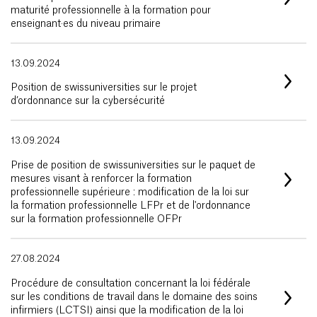
maturité professionnelle à la formation pour
enseignant·es du niveau primaire
13.09.2024
Position de swissuniversities sur le projet
d’ordonnance sur la cybersécurité
13.09.2024
Prise de position de swissuniversities sur le paquet de
mesures visant à renforcer la formation
professionnelle supérieure : modification de la loi sur
la formation professionnelle LFPr et de l'ordonnance
sur la formation professionnelle OFPr
27.08.2024
Procédure de consultation concernant la loi fédérale
sur les conditions de travail dans le domaine des soins
infirmiers (LCTSI) ainsi que la modification de la loi