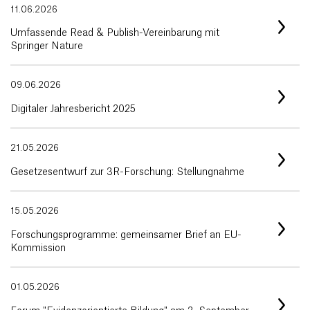
11.06.2026
Umfassende Read & Publish-Vereinbarung mit
Springer Nature
09.06.2026
Digitaler Jahresbericht 2025
21.05.2026
Gesetzesentwurf zur 3R-Forschung: Stellungnahme
15.05.2026
Forschungsprogramme: gemeinsamer Brief an EU-
Kommission
01.05.2026