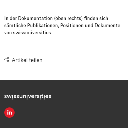
In der Dokumentation (oben rechts) finden sich
sämtliche Publikationen, Positionen und Dokumente
von swissuniversities.
Artikel teilen