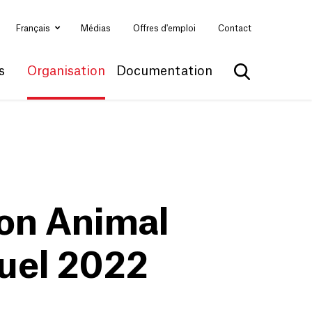
Français
Médias
Offres d'emploi
Contact
s
Organisation
Documentation
Afficher la 
on Animal
uel 2022