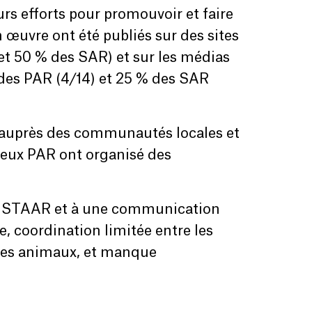
s efforts pour promouvoir et faire
 œuvre ont été publiés sur des sites
et 50 % des SAR) et sur les médias
 des PAR (4/14) et 25 % des SAR
 auprès des communautés locales et
Deux PAR ont organisé des
nts STAAR et à une communication
, coordination limitée entre les
les animaux, et manque