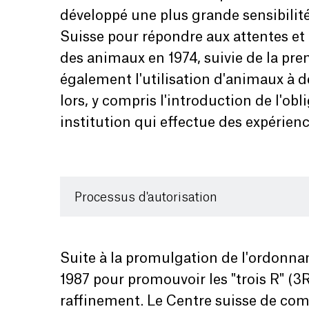
développé une plus grande sensibilité
Suisse pour répondre aux attentes et 
des animaux en 1974, suivie de la pre
également l'utilisation d'animaux à d
lors, y compris l'introduction de l'
institution qui effectue des expérien
Processus d'autorisation
Suite à la promulgation de l'ordonnan
1987 pour promouvoir les "trois R" (3
raffinement. Le Centre suisse de co