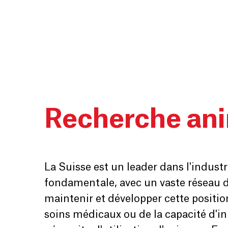
Recherche ani
La Suisse est un leader dans l'indust
fondamentale, avec un vaste réseau d'i
maintenir et développer cette positio
soins médicaux ou de la capacité d'in