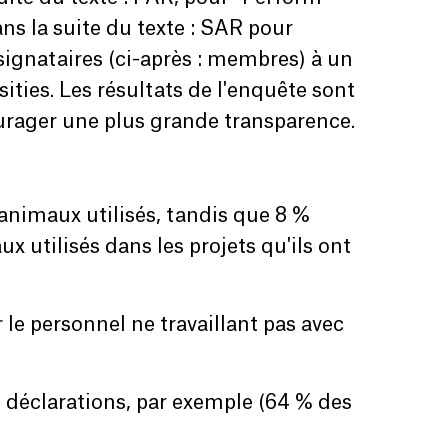
ns la suite du texte : SAR pour
signataires (ci-après : membres) à un
ities. Les résultats de l'enquête sont
urager une plus grande transparence.
animaux utilisés, tandis que 8 %
 utilisés dans les projets qu'ils ont
le personnel ne travaillant pas avec
déclarations, par exemple (64 % des