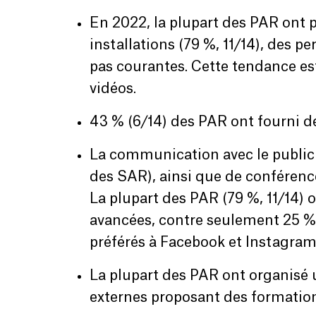
En 2022, la plupart des PAR ont
installations (79 %, 11/14), des p
pas courantes. Cette tendance es
vidéos.
43 % (6/14) des PAR ont fourni de
La communication avec le public a
des SAR), ainsi que de conférenc
La plupart des PAR (79 %, 11/14) 
avancées, contre seulement 25 % 
préférés à Facebook et Instagram
La plupart des PAR ont organisé 
externes proposant des formations