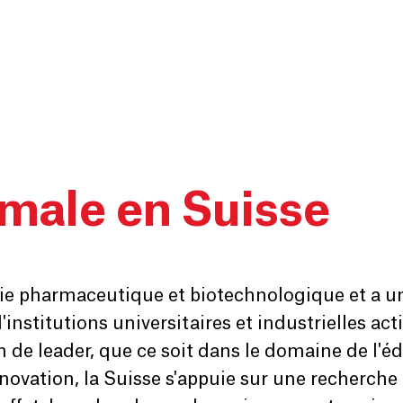
male en Suisse
rie pharmaceutique et biotechnologique et a un
nstitutions universitaires et industrielles acti
n de leader, que ce soit dans le domaine de l'
novation, la Suisse s'appuie sur une recherche 