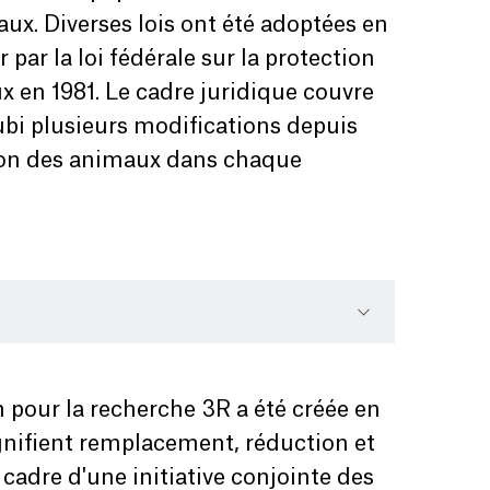
ux. Diverses lois ont été adoptées en
ar la loi fédérale sur la protection
x en 1981. Le cadre juridique couvre
ubi plusieurs modifications depuis
ction des animaux dans chaque
 pour la recherche 3R a été créée en
ignifient remplacement, réduction et
 cadre d'une initiative conjointe des