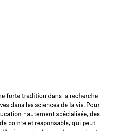
e forte tradition dans la recherche
ves dans les sciences de la vie. Pour
éducation hautement spécialisée, des
de pointe et responsable, qui peut