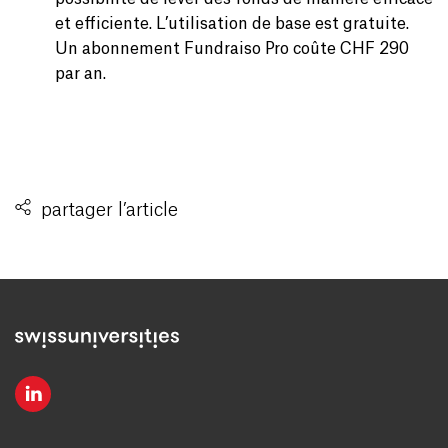
et efficiente. L’utilisation de base est gratuite.
Un abonnement Fundraiso Pro coûte CHF 290
par an.
partager l’article