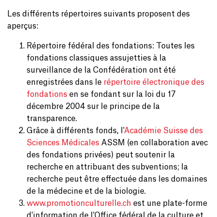
Les différents répertoires suivants proposent des
aperçus:
Répertoire fédéral des fondations: Toutes les
fondations classiques assujetties à la
surveillance de la Confédération ont été
enregistrées dans le
répertoire électronique des
fondations
en se fondant sur la loi du 17
décembre 2004 sur le principe de la
transparence.
Grâce à différents fonds, l'
Académie Suisse des
Sciences Médicales
ASSM (en collaboration avec
des fondations privées) peut soutenir la
recherche en attribuant des subventions; la
recherche peut être effectuée dans les domaines
de la médecine et de la biologie.
www.promotionculturelle.ch
est une plate-forme
d'information de l'Office fédéral de la culture et