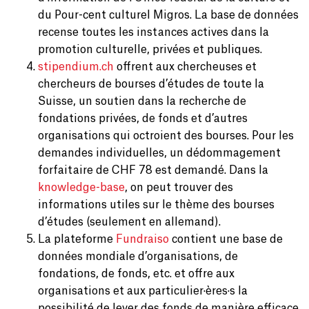
du Pour-cent culturel Migros. La base de données
recense toutes les instances actives dans la
promotion culturelle, privées et publiques.
stipendium.ch
offrent aux chercheuses et
chercheurs de bourses d’études de toute la
Suisse, un soutien dans la recherche de
fondations privées, de fonds et d’autres
organisations qui octroient des bourses. Pour les
demandes individuelles, un dédommagement
forfaitaire de CHF 78 est demandé. Dans la
knowledge-base
, on peut trouver des
informations utiles sur le thème des bourses
d’études (seulement en allemand).
La plateforme
Fundraiso
contient une base de
données mondiale d’organisations, de
fondations, de fonds, etc. et offre aux
organisations et aux particulier·ères·s la
possibilité de lever des fonds de manière efficace