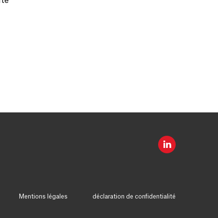
ite
Mentions légales
déclaration de confidentialité