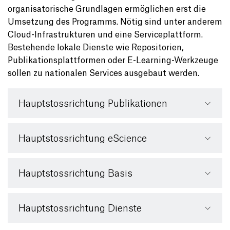
organisatorische Grundlagen ermöglichen erst die
Umsetzung des Programms. Nötig sind unter anderem
Cloud-Infrastrukturen und eine Serviceplattform.
Bestehende lokale Dienste wie Repositorien,
Publikationsplattformen oder E-Learning-Werkzeuge
sollen zu nationalen Services ausgebaut werden.
Hauptstossrichtung Publikationen
Hauptstossrichtung eScience
Hauptstossrichtung Basis
Hauptstossrichtung Dienste