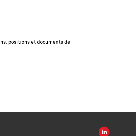
ons, positions et documents de