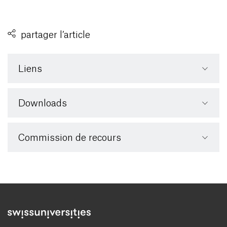
partager l’article
Liens
Downloads
Commission de recours