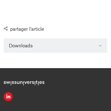
partager l’article
Downloads