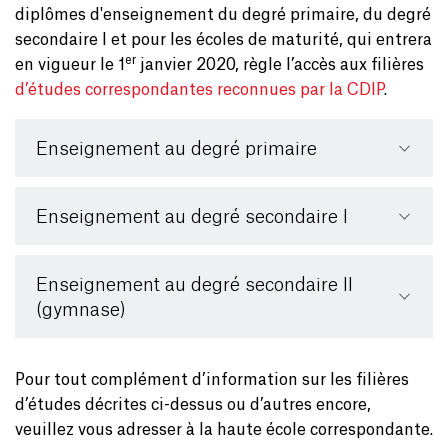
diplômes d'enseignement du degré primaire, du degré
secondaire I et pour les écoles de maturité, qui entrera
er
en vigueur le 1
janvier 2020, règle l’accès aux filières
d’études correspondantes reconnues par la CDIP
.
Enseignement au degré primaire
Enseignement au degré secondaire I
Enseignement au degré secondaire II
(gymnase)
Pour tout complément d’information sur les filières
d’études décrites ci-dessus ou d’autres encore,
veuillez vous adresser à la haute école correspondante.