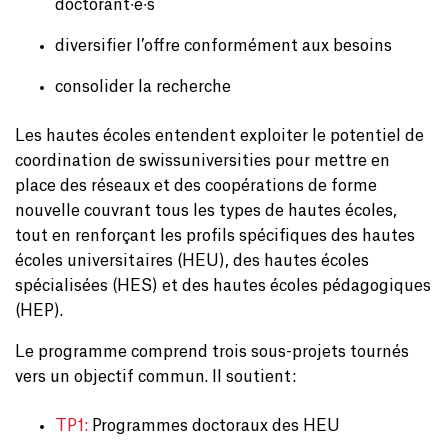
doctorant∙e∙s
diversifier l’offre conformément aux besoins
consolider la recherche
Les hautes écoles entendent exploiter le potentiel de
coordination de swissuniversities pour mettre en
place des réseaux et des coopérations de forme
nouvelle couvrant tous les types de hautes écoles,
tout en renforçant les profils spécifiques des hautes
écoles universitaires (HEU), des hautes écoles
spécialisées (HES) et des hautes écoles pédagogiques
(HEP).
Le programme comprend trois sous-projets tournés
vers un objectif commun. Il soutient:
TP1:
Programmes doctoraux des HEU