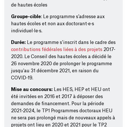
de hautes écoles
Groupe-cible
: Le programme s’adresse aux
hautes écoles et non aux doctorant∙e∙s
individuel∙le∙s.
Durée:
Le programme s’inscrit dans le cadre des
contributions fédérales liées à des projets
2017-
2020. Le Conseil des hautes écoles a décidé le
26 novembre 2020 de prolonger le programme
jusqu'au 31 décembre 2021, en raison du
COVID-19.
Mise au concours:
Les HES, HEP et HEU ont
été invitées en 2016 et 2017 à déposer des
demandes de financement. Pour la période
2021-2024, le TP1 Programmes doctoraux HEU
ne sera pas prolongé mais de nouveaux appels à
projets ont lieu en 2020 et 2021 pour le TP2