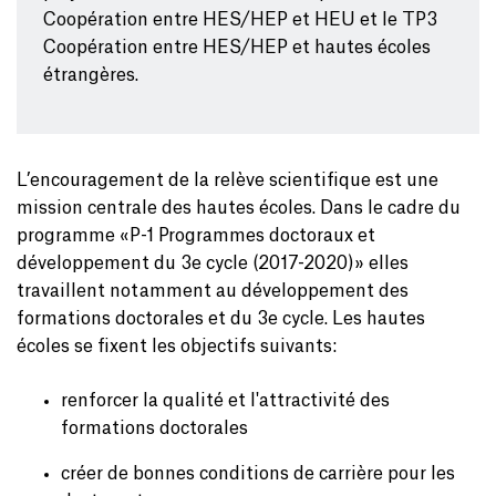
Coopération entre HES/HEP et HEU et le TP3
Coopération entre HES/HEP et hautes écoles
étrangères.
L’encouragement de la relève scientifique est une
mission centrale des hautes écoles. Dans le cadre du
programme «P-1 Programmes doctoraux et
développement du 3e cycle (2017-2020)» elles
travaillent notamment au développement des
formations doctorales et du 3e cycle. Les hautes
écoles se fixent les objectifs suivants:
renforcer la qualité et l'attractivité des
formations doctorales
créer de bonnes conditions de carrière pour les