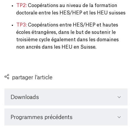
TP2:
Coopérations au niveau de la formation
doctorale entre les HES/HEP et les HEU suisses
TP3:
Coopérations entre HES/HEP et hautes
écoles étrangères, dans le but de soutenir le
troisième cycle également dans les domaines
non ancrés dans les HEU en Suisse.
partager l’article
Downloads
Programmes précédents