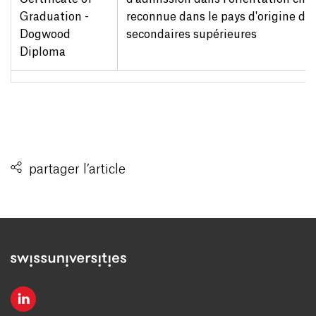
Graduation -
reconnue dans le pays d'origine du
Dogwood
secondaires supérieures
Diploma
partager l’article