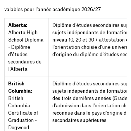
valables pour l'année académique 2026/27
Alberta:
Diplôme d'études secondaires sup
Alberta High
sujets indépendants de formation
School Diploma
niveau 10, 20 et 30 + attestation 
- Diplôme
l'orientation choisie d'une univers
d'études
d'origine du diplôme d'études seco
secondaires de
l'Alberta
British
Diplôme d'études secondaires sup
Columbia:
sujets indépendants de formation
British
des trois dernières années (Grades 1
Columbia
d'admission dans l'orientation choi
Certificate of
reconnue dans le pays d'origine du
Graduation -
secondaires supérieures
Dogwood