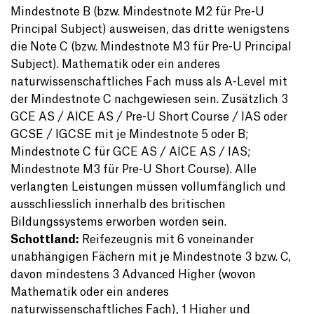
Mindestnote B (bzw. Mindestnote M2 für Pre-U
Principal Subject) ausweisen, das dritte wenigstens
die Note C (bzw. Mindestnote M3 für Pre-U Principal
Subject). Mathematik oder ein anderes
naturwissenschaftliches Fach muss als A-Level mit
der Mindestnote C nachgewiesen sein. Zusätzlich 3
GCE AS / AICE AS / Pre-U Short Course / IAS oder
GCSE / IGCSE mit je Mindestnote 5 oder B;
Mindestnote C für GCE AS / AICE AS / IAS;
Mindestnote M3 für Pre-U Short Course). Alle
verlangten Leistungen müssen vollumfänglich und
ausschliesslich innerhalb des britischen
Bildungssystems erworben worden sein.
Schottland:
Reifezeugnis mit 6 voneinander
unabhängigen Fächern mit je Mindestnote 3 bzw. C,
davon mindestens 3 Advanced Higher (wovon
Mathematik oder ein anderes
naturwissenschaftliches Fach), 1 Higher und