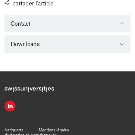
partager l’article
Contact
Downloads
Netiquette
Mentions légales