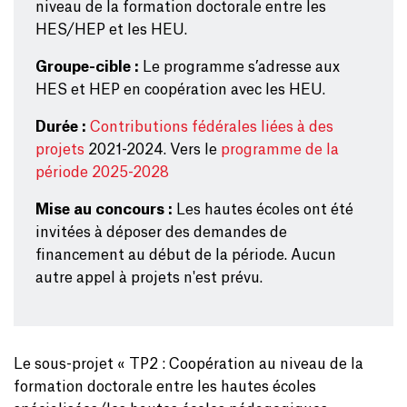
niveau de la formation doctorale entre les
HES/HEP et les HEU.
Groupe-cible :
Le programme s’adresse aux
HES et HEP en coopération avec les HEU.
Durée :
Contributions fédérales liées à des
projets
2021-2024. Vers le
programme de la
période 2025-2028
Mise au concours :
Les hautes écoles ont été
invitées à déposer des demandes de
financement au début de la période. Aucun
autre appel à projets n'est prévu.
Le sous-projet « TP2 : Coopération au niveau de la
formation doctorale entre les hautes écoles