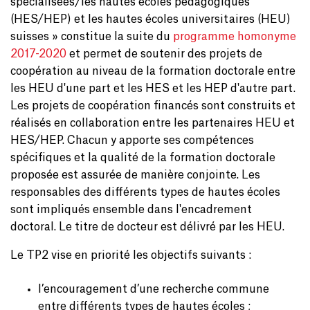
spécialisées/les hautes écoles pédagogiques
(HES/HEP) et les hautes écoles universitaires (HEU)
suisses » constitue la suite du
programme homonyme
2017-2020
et permet de soutenir des projets de
coopération au niveau de la formation doctorale entre
les HEU d'une part et les HES et les HEP d'autre part.
Les projets de coopération financés sont construits et
réalisés en collaboration entre les partenaires HEU et
HES/HEP. Chacun y apporte ses compétences
spécifiques et la qualité de la formation doctorale
proposée est assurée de manière conjointe. Les
responsables des différents types de hautes écoles
sont impliqués ensemble dans l'encadrement
doctoral. Le titre de docteur est délivré par les HEU.
Le TP2 vise en priorité les objectifs suivants :
l’encouragement d’une recherche commune
entre différents types de hautes écoles ;