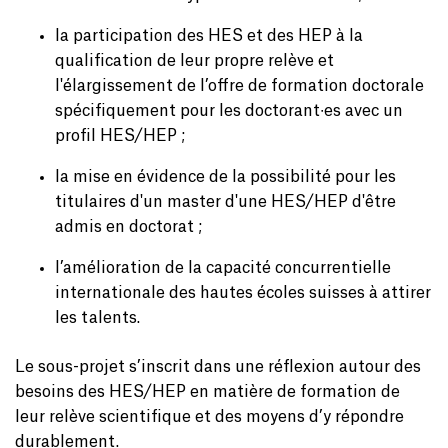
la participation des HES et des HEP à la
qualification de leur propre relève et
l'élargissement de l’offre de formation doctorale
spécifiquement pour les doctorant∙es avec un
profil HES/HEP ;
la mise en évidence de la possibilité pour les
titulaires d'un master d'une HES/HEP d'être
admis en doctorat ;
l’amélioration de la capacité concurrentielle
internationale des hautes écoles suisses à attirer
les talents.
Le sous-projet s’inscrit dans une réflexion autour des
besoins des HES/HEP en matière de formation de
leur relève scientifique et des moyens d’y répondre
durablement.