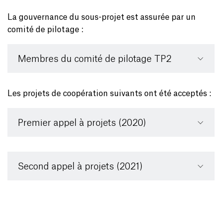
La gouvernance du sous-projet est assurée par un
comité de pilotage :
Membres du comité de pilotage TP2
Les projets de coopération suivants ont été acceptés :
Premier appel à projets (2020)
Second appel à projets (2021)