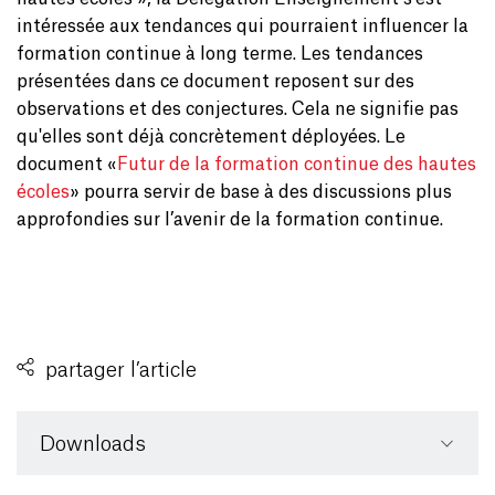
intéressée aux tendances qui pourraient influencer la
formation continue à long terme. Les tendances
présentées dans ce document reposent sur des
observations et des conjectures. Cela ne signifie pas
qu'elles sont déjà concrètement déployées. Le
document «
Futur de la formation continue des hautes
écoles
» pourra servir de base à des discussions plus
approfondies sur l’avenir de la formation continue.
partager l’article
Downloads