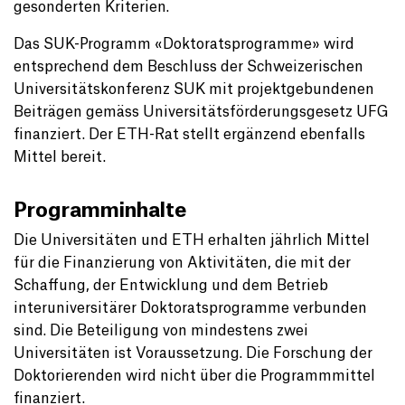
gesonderten Kriterien.
Das SUK-Programm «Doktoratsprogramme» wird
entsprechend dem Beschluss der Schweizerischen
Universitätskonferenz SUK mit projektgebundenen
Beiträgen gemäss Universitätsförderungsgesetz UFG
finanziert. Der ETH-Rat stellt ergänzend ebenfalls
Mittel bereit.
Programminhalte
Die Universitäten und ETH erhalten jährlich Mittel
für die Finanzierung von Aktivitäten, die mit der
Schaffung, der Entwicklung und dem Betrieb
interuniversitärer Doktoratsprogramme verbunden
sind. Die Beteiligung von mindestens zwei
Universitäten ist Voraussetzung. Die Forschung der
Doktorierenden wird nicht über die Programmmittel
finanziert.