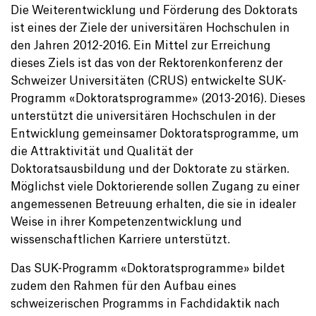
Die Weiterentwicklung und Förderung des Doktorats
ist eines der Ziele der universitären Hochschulen in
den Jahren 2012-2016. Ein Mittel zur Erreichung
dieses Ziels ist das von der Rektorenkonferenz der
Schweizer Universitäten (CRUS) entwickelte SUK-
Programm «Doktoratsprogramme» (2013-2016). Dieses
unterstützt die universitären Hochschulen in der
Entwicklung gemeinsamer Doktoratsprogramme, um
die Attraktivität und Qualität der
Doktoratsausbildung und der Doktorate zu stärken.
Möglichst viele Doktorierende sollen Zugang zu einer
angemessenen Betreuung erhalten, die sie in idealer
Weise in ihrer Kompetenzentwicklung und
wissenschaftlichen Karriere unterstützt.
Das SUK-Programm «Doktoratsprogramme» bildet
zudem den Rahmen für den Aufbau eines
schweizerischen Programms in Fachdidaktik nach